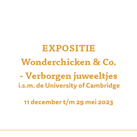
EXPOSITIE
Wonderchicken & Co.
- Verborgen juweeltjes
i.s.m. de University of Cambridge
11 december t/m 29 mei 2023